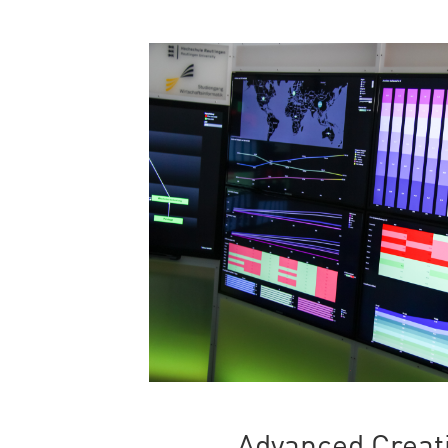
Advanced Creat