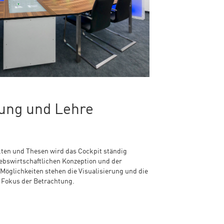
ung und Lehre
en und Thesen wird das Cockpit ständig
iebswirtschaftlichen Konzeption und der
Möglichkeiten stehen die Visualisierung und die
 Fokus der Betrachtung.