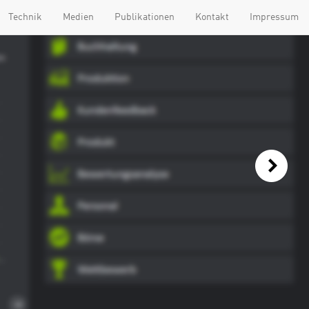
Technik
Medien
Publikationen
Kontakt
Impressum