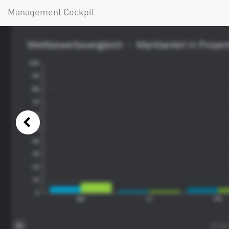
Management Cockpit